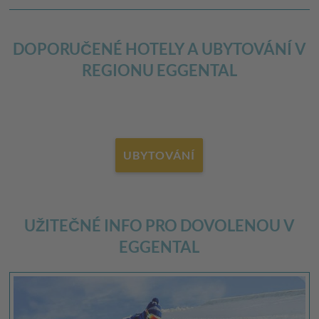
DOPORUČENÉ HOTELY A UBYTOVÁNÍ V
REGIONU EGGENTAL
UBYTOVÁNÍ
UŽITEČNÉ INFO PRO DOVOLENOU V
EGGENTAL