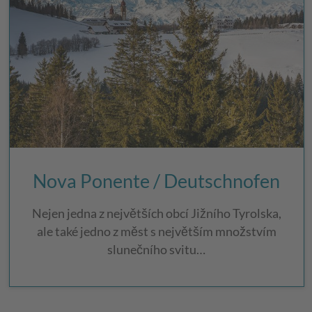
Nova Ponente / Deutschnofen
Nejen jedna z největších obcí Jižního Tyrolska,
ale také jedno z měst s největším množstvím
slunečního svitu…