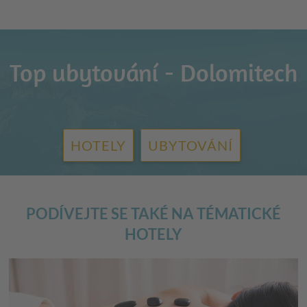
Top ubytování - Dolomitech
HOTELY
UBYTOVÁNÍ
PODÍVEJTE SE TAKÉ NA TÉMATICKÉ
HOTELY