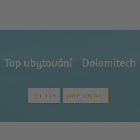
Top ubytování - Dolomitech
HOTELY
UBYTOVÁNÍ