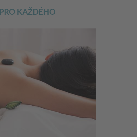
 PRO KAŽDÉHO