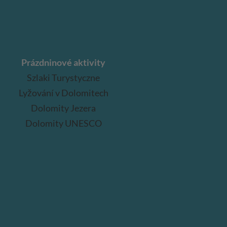
Prázdninové aktivity
Szlaki Turystyczne
Lyžování v Dolomitech
Dolomity Jezera
Dolomity UNESCO