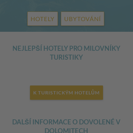
HOTELY
UBYTOVÁNÍ
NEJLEPŠÍ HOTELY PRO MILOVNÍKY
TURISTIKY
K TURISTICKÝM HOTELŮM
DALŠÍ INFORMACE O DOVOLENÉ V
DOLOMITECH