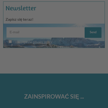
Newsletter
Zapisz się teraz!
ZAINSPIROWAĆ SIĘ ...