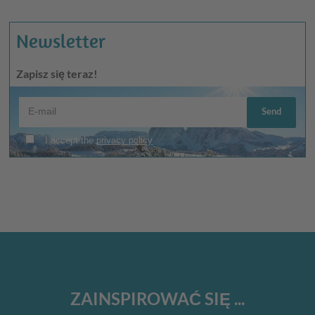
Newsletter
Zapisz się teraz!
ZAINSPIROWAĆ SIĘ ...